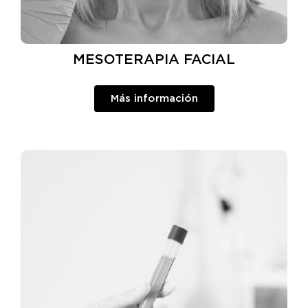
MESOTERAPIA FACIAL
Más información