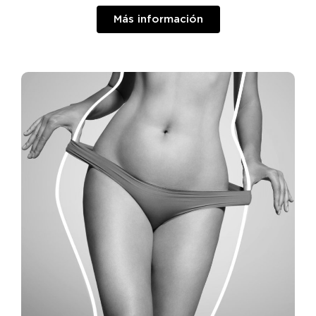
Más información