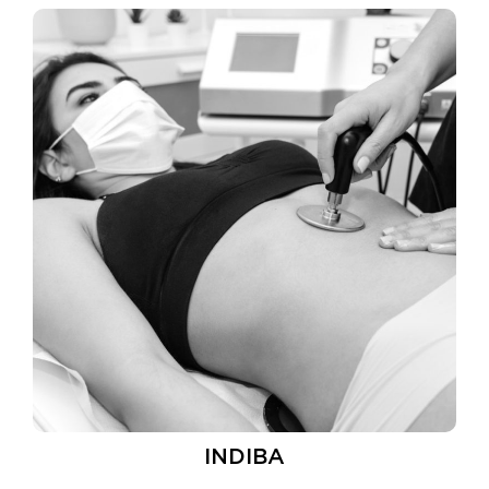
INDIBA