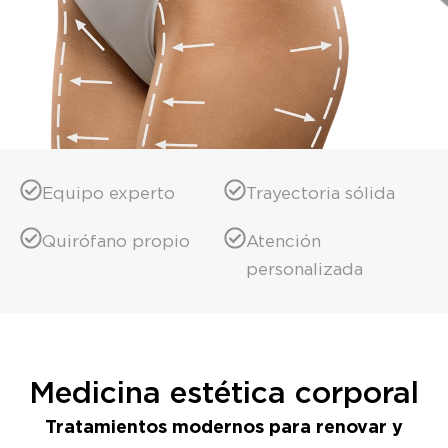
Equipo experto
Trayectoria sólida
Quirófano propio
Atención
personalizada
Medicina estética corporal
Tratamientos modernos para renovar y