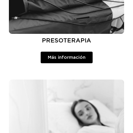
PRESOTERAPIA
Más información