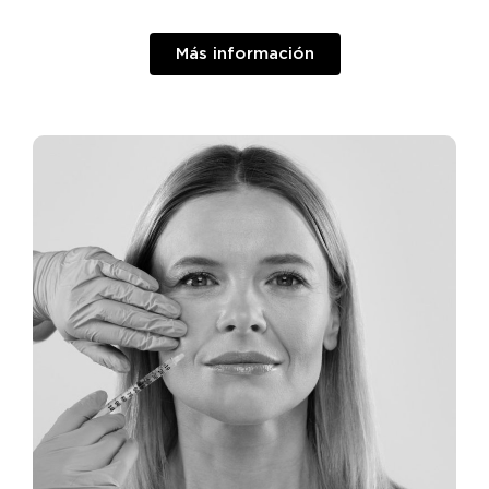
Más información