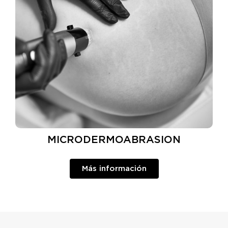
MICRODERMOABRASION
Más información