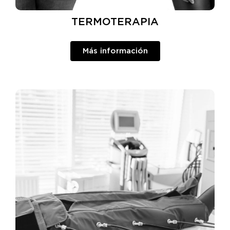
TERMOTERAPIA
Más información