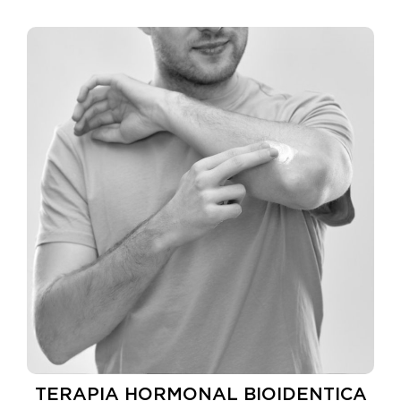
TERAPIA HORMONAL BIOIDENTICA