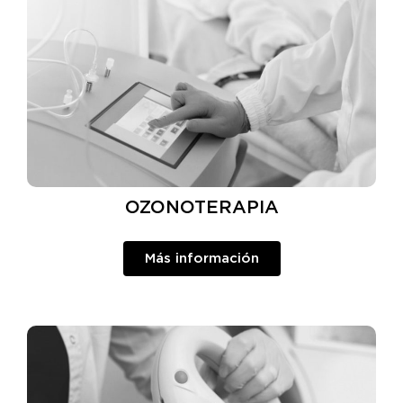
OZONOTERAPIA
Más información