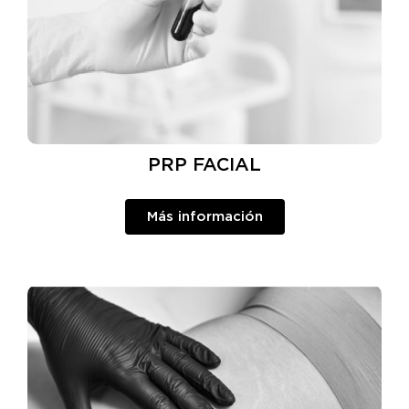
PRP FACIAL
Más información