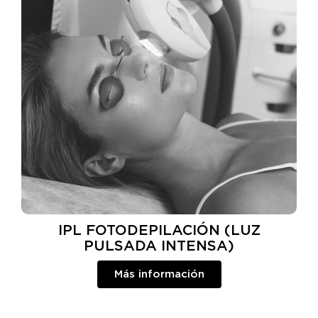
IPL FOTODEPILACIÓN (LUZ
PULSADA INTENSA)
Más información