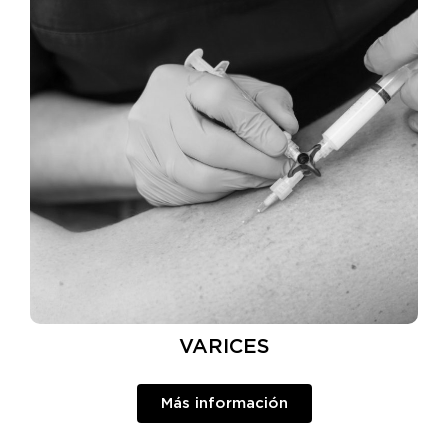
VARICES
Más información