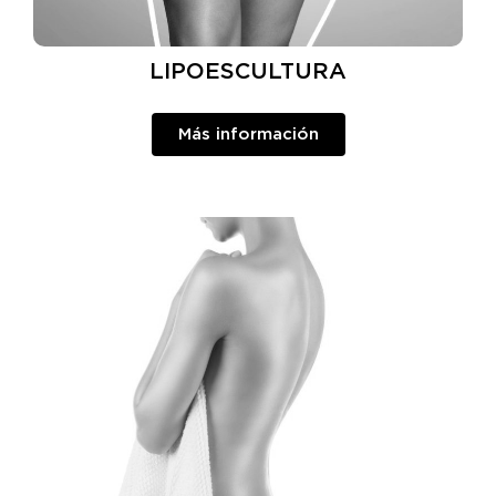
LIPOESCULTURA
Más información