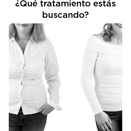
¿Qué tratamiento estás
buscando?