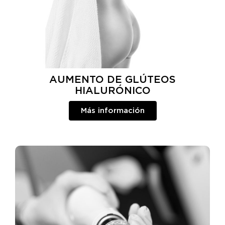
AUMENTO DE GLÚTEOS
HIALURÓNICO
Más información