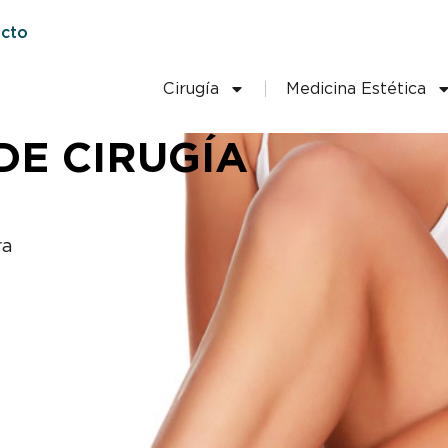
cto
Cirugía
Medicina Estética
DE CIRUGÍA
ra