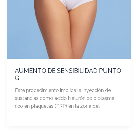
AUMENTO DE SENSIBILIDAD PUNTO
G
Este procedimiento implica la inyección de
sustancias como ácido hialurónico o plasma
rico en plaquetas (PRP) en la zona del