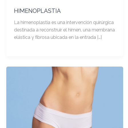
HIMENOPLASTIA
La himenoplastia es una intervención quirúrgica
destinada a reconstruir el himen, una membrana
elástica y fibrosa ubicada en la entrada […]