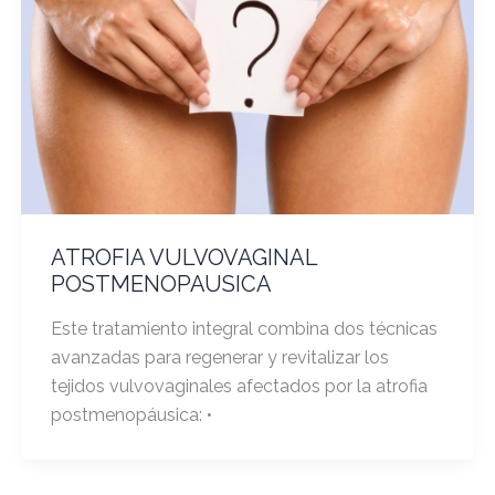
ATROFIA VULVOVAGINAL
POSTMENOPAUSICA
Este tratamiento integral combina dos técnicas
avanzadas para regenerar y revitalizar los
tejidos vulvovaginales afectados por la atrofia
postmenopáusica: •