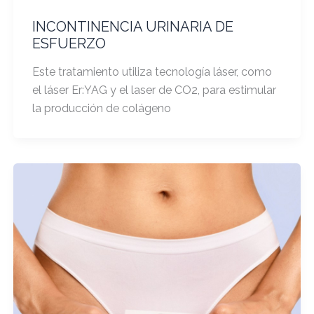
INCONTINENCIA URINARIA DE
ESFUERZO
Este tratamiento utiliza tecnología láser, como
el láser Er:YAG y el laser de CO2, para estimular
la producción de colágeno