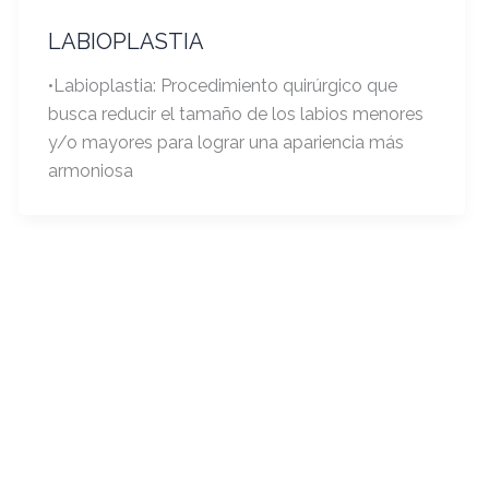
LABIOPLASTIA
•Labioplastia: Procedimiento quirúrgico que
busca reducir el tamaño de los labios menores
y/o mayores para lograr una apariencia más
armoniosa