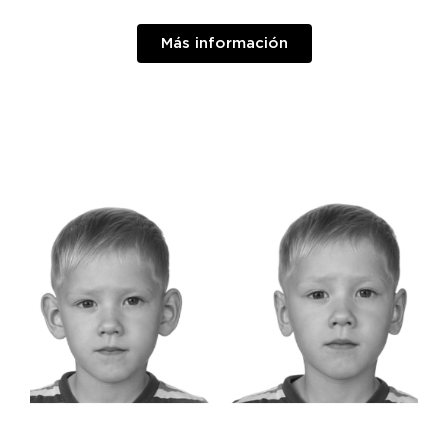
Más información