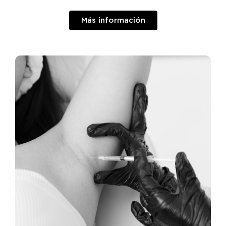
Más información