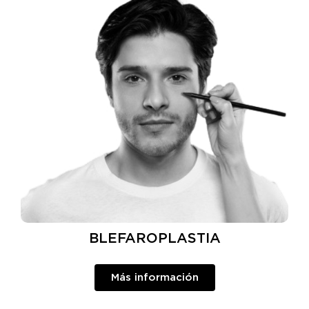
BLEFAROPLASTIA
Más información