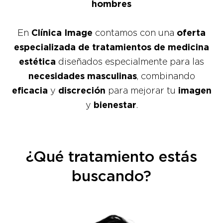
hombres
En
Clínica Image
contamos con una
oferta
especializada de tratamientos de medicina
estética
diseñados especialmente para las
necesidades masculinas
, combinando
eficacia
y
discreción
para mejorar tu
imagen
y
bienestar
.
¿Qué tratamiento estás
buscando?