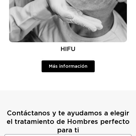
HIFU
Más información
Contáctanos y te ayudamos a elegir
el tratamiento de Hombres perfecto
para ti