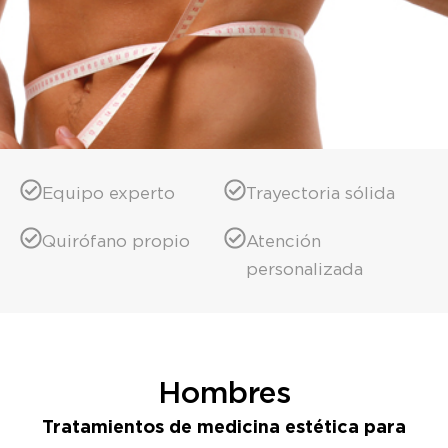
Equipo experto
Trayectoria sólida
Quirófano propio
Atención
personalizada
Hombres
Tratamientos de medicina estética para