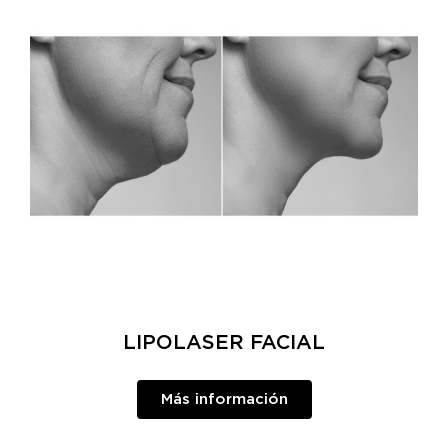
LIPOLASER FACIAL
Más información