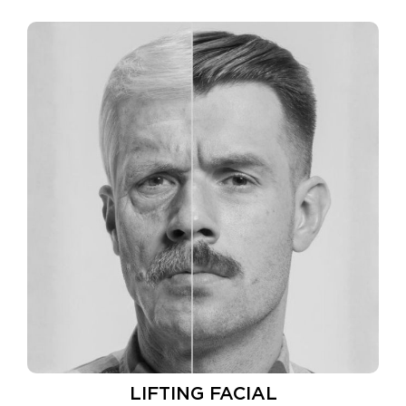
LIFTING FACIAL