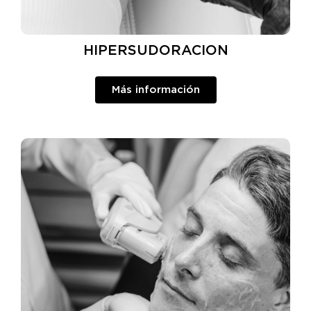
HIPERSUDORACION
Más información