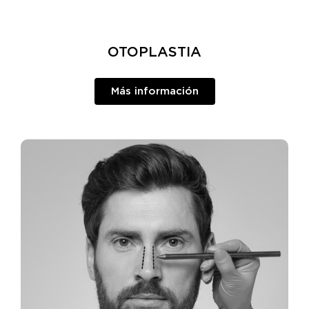
OTOPLASTIA
Más información