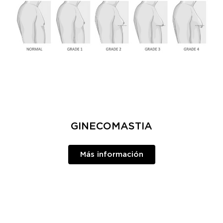
GINECOMASTIA
Más información