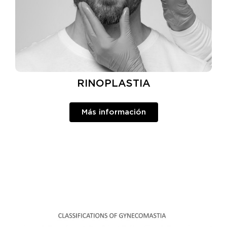
RINOPLASTIA
Más información