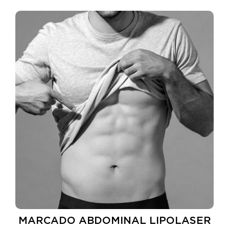
MARCADO ABDOMINAL LIPOLASER