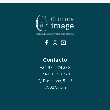
Contacto
+34 972 224 330
+34 609 719 720
C/ Barcelona, 5 - 4º
17002 Girona