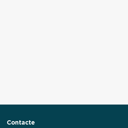
Contacte