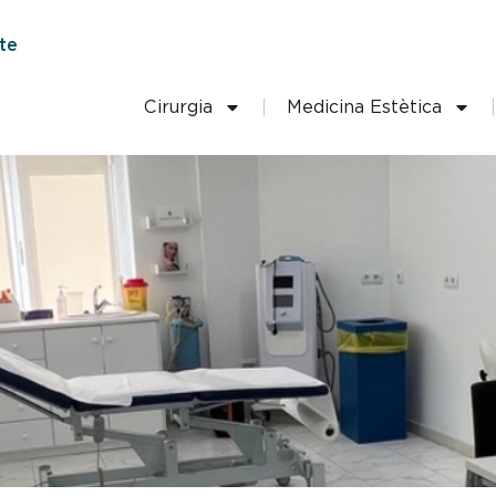
te
Cirurgia
Medicina Estètica