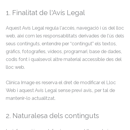
1. Finalitat de l'Avís Legal
Aquest Avís Legal regula l'accés, navegació i ús del lloc
web, així com les responsabilitats derivades de l'ús dels
seus continguts, entendre per “contingut” els textos,
gràfics, fotografies, vídeos, programari, base de dades,
codis font i qualsevol altre material accessible des del
lloc web.
Clínica Image es reserva el dret de modificar el Lloc
Web i aquest Avís Legal sense previ avís., per tal de
mantenir-lo actualitzat.
2. Naturalesa dels continguts