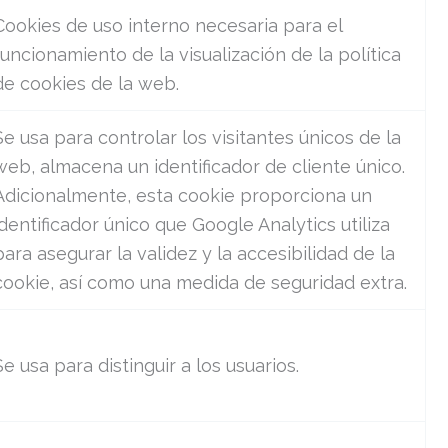
Cookies de uso interno necesaria para el
funcionamiento de la visualización de la política
de cookies de la web.
Se usa para controlar los visitantes únicos de la
web, almacena un identificador de cliente único.
Adicionalmente, esta cookie proporciona un
identificador único que Google Analytics utiliza
para asegurar la validez y la accesibilidad de la
cookie, así como una medida de seguridad extra.
Se usa para distinguir a los usuarios.