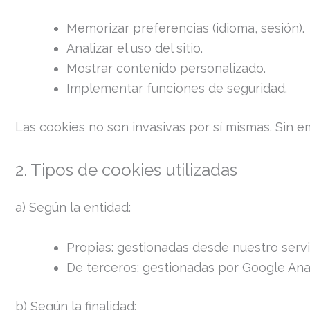
Memorizar preferencias (idioma, sesión).
Analizar el uso del sitio.
Mostrar contenido personalizado.
Implementar funciones de seguridad.
Las cookies no son invasivas por sí mismas. Sin e
2. Tipos de cookies utilizadas
a) Según la entidad:
Propias: gestionadas desde nuestro servi
De terceros: gestionadas por Google Anal
b) Según la finalidad: