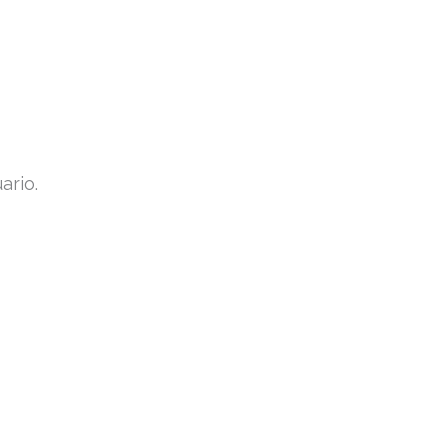
ario.