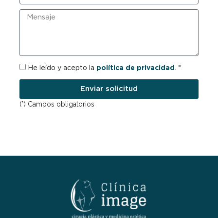
Mensaje
RGPD
He leído y acepto la
política de privacidad
. *
Enviar solicitud
(*) Campos obligatorios