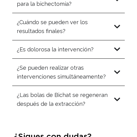
para la bichectomía?
¿Cuándo se pueden ver los
resultados finales?
¿Es dolorosa la intervención?
¿Se pueden realizar otras
intervenciones simultáneamente?
¿Las bolas de Bichat se regeneran
después de la extracción?
¿Sigues con dudas?