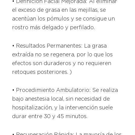
• Definición Facial Mejorada: Al eliminar
el exceso de grasa en las mejillas, se
acentúan los pómulos y se consigue un
rostro más delgado y perfilado.
• Resultados Permanentes: La grasa
extraída no se regenera, por lo que los
efectos son duraderos y no requieren
retoques posteriores. )
• Procedimiento Ambulatorio: Se realiza
bajo anestesia local, sin necesidad de
hospitalización, y la intervención suele
durar entre 30 y 45 minutos.
• Recuperación Rápida: La mayoría de los