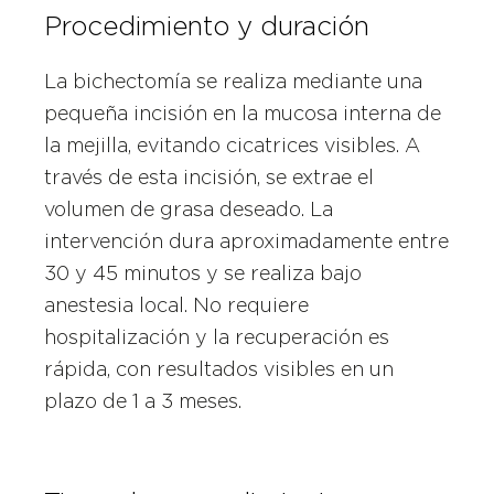
Procedimiento y duración
La bichectomía se realiza mediante una
pequeña incisión en la mucosa interna de
la mejilla, evitando cicatrices visibles. A
través de esta incisión, se extrae el
volumen de grasa deseado. La
intervención dura aproximadamente entre
30 y 45 minutos y se realiza bajo
anestesia local. No requiere
hospitalización y la recuperación es
rápida, con resultados visibles en un
plazo de 1 a 3 meses.