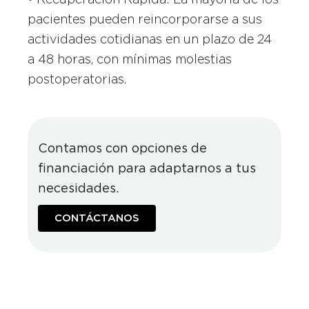
pacientes pueden reincorporarse a sus
actividades cotidianas en un plazo de 24
a 48 horas, con mínimas molestias
postoperatorias.
Contamos con opciones de
financiación para adaptarnos a tus
necesidades.
CONTÁCTANOS