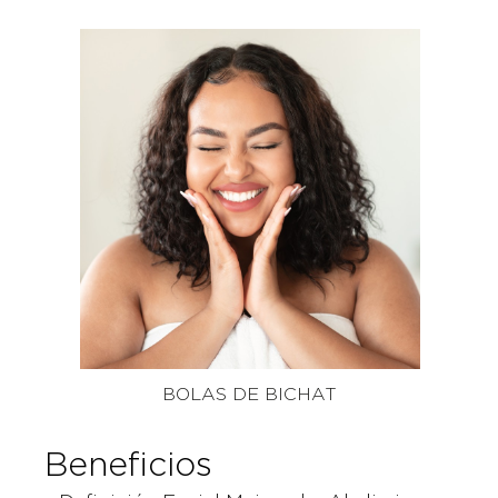
BOLAS DE BICHAT
Beneficios