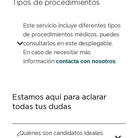
Tipos de procedimientos
Este servicio incluye diferentes tipos
de procedimientos médicos, puedes
consultarlos en este desplegable.
En caso de necesitar más
información
.
contacta con nosotros
Estamos aquí para aclarar
todas tus dudas
¿Quiénes son candidatos ideales