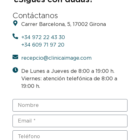
Contáctanos
Carrer Barcelona, 5, 17002 Girona
+34 972 22 43 30
+34 609 71 97 20
recepcio@clinicaimage.com
De Lunes a Jueves de 8:00 a 19:00 h.
Viernes: atención telefónica de 8:00 a
19:00 h.
Nombre
Email
Teléfono