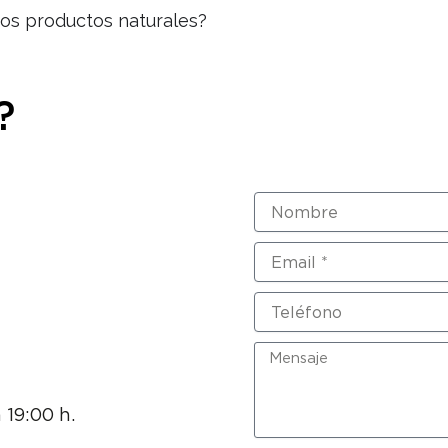
os productos naturales?
?
Nombre
Email
Teléfono
Mensaje
 19:00 h.