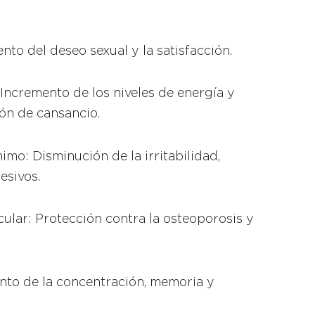
nto del deseo sexual y la satisfacción.
 Incremento de los niveles de energía y
ón de cansancio.
imo: Disminución de la irritabilidad,
esivos.
ular: Protección contra la osteoporosis y
nto de la concentración, memoria y