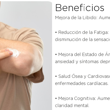
Beneficios
Mejora de la Libido: Aume
• Reducción de la Fatiga:
disminución de la sensaci
• Mejora del Estado de Án
ansiedad y síntomas depr
• Salud Ósea y Cardiovasc
enfermedades cardíacas.
• Mejora Cognitiva: Aume
claridad mental.