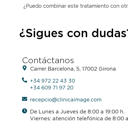
¿Puedo combinar este tratamiento con otr
¿Sigues con dudas
Contáctanos
Carrer Barcelona, 5, 17002 Girona
+34 972 22 43 30
+34 609 71 97 20
recepcio@clinicaimage.com
De Lunes a Jueves de 8:00 a 19:00 h.
Viernes: atención telefónica de 8:00 a