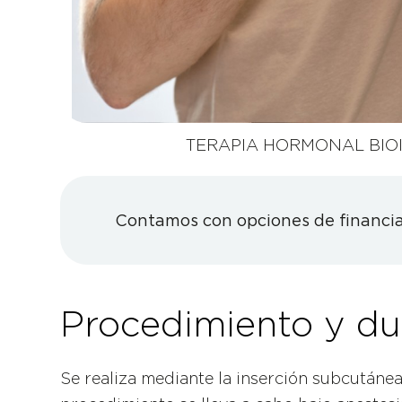
TERAPIA HORMONAL BIO
Contamos con opciones de financia
Procedimiento y du
Se realiza mediante la inserción subcutáne