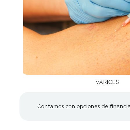
VARICES
Contamos con opciones de financia