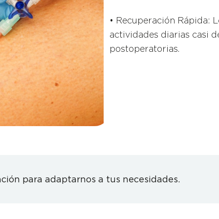
• Recuperación Rápida: L
actividades diarias casi 
postoperatorias.
ción para adaptarnos a tus necesidades.