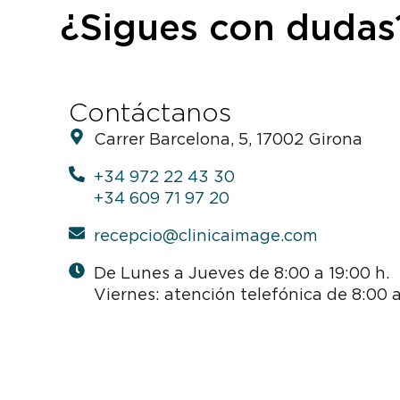
¿Sigues con dudas
Contáctanos
Carrer Barcelona, 5, 17002 Girona
+34 972 22 43 30
+34 609 71 97 20
recepcio@clinicaimage.com
De Lunes a Jueves de 8:00 a 19:00 h.
Viernes: atención telefónica de 8:00 a