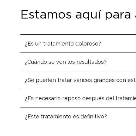
Estamos aquí para 
¿Es un tratamiento doloroso?
¿Cuándo se ven los resultados?
¿Se pueden tratar varices grandes con es
¿Es necesario reposo después del tratami
¿Este tratamiento es definitivo?