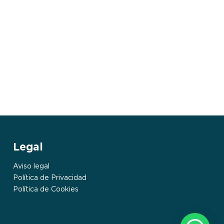
Legal
Aviso legal
Política de Privacidad
Política de Cookies