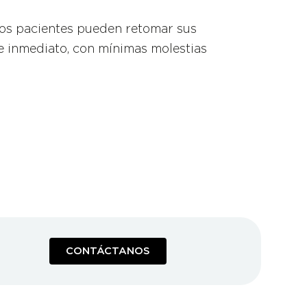
os pacientes pueden retomar sus
de inmediato, con mínimas molestias
CONTÁCTANOS