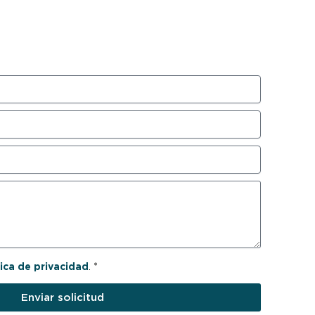
tica de privacidad
. *
Enviar solicitud