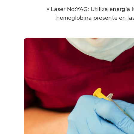
• Láser Nd:YAG: Utiliza energía l
hemoglobina presente en las