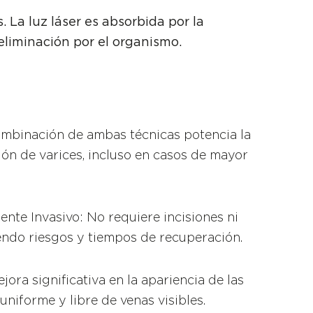
. La luz láser es absorbida por la
liminación por el organismo.
combinación de ambas técnicas potencia la
ción de varices, incluso en casos de mayor
nte Invasivo: No requiere incisiones ni
endo riesgos y tiempos de recuperación.
jora significativa en la apariencia de las
uniforme y libre de venas visibles.