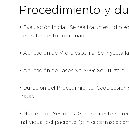
Procedimiento y du
• Evaluación Inicial: Se realiza un estudio 
del tratamiento combinado.
• Aplicación de Micro espuma: Se inyecta la
• Aplicación de Láser Nd:YAG: Se utiliza el l
• Duración del Procedimiento: Cada sesión 
tratar.
• Número de Sesiones: Generalmente, se requ
individual del paciente. (clinicacarrasco.co