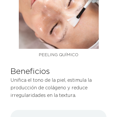
PEELING QUÍMICO
Beneficios
Unifica el tono de la piel, estimula la
producción de colágeno y reduce
irregularidades en la textura.