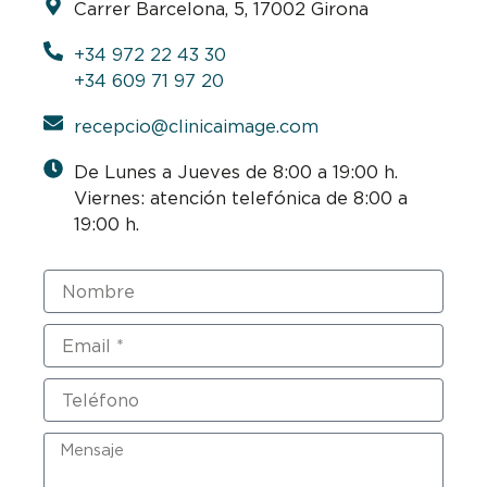
Carrer Barcelona, 5, 17002 Girona
+34 972 22 43 30
+34 609 71 97 20
recepcio@clinicaimage.com
De Lunes a Jueves de 8:00 a 19:00 h.
Viernes: atención telefónica de 8:00 a
19:00 h.
Nombre
Email
Teléfono
Mensaje