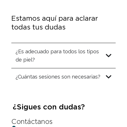
Estamos aquí para aclarar
todas tus dudas
¿Es adecuado para todos los tipos
de piel?
¿Cuántas sesiones son necesarias?
¿Sigues con dudas?
Contáctanos