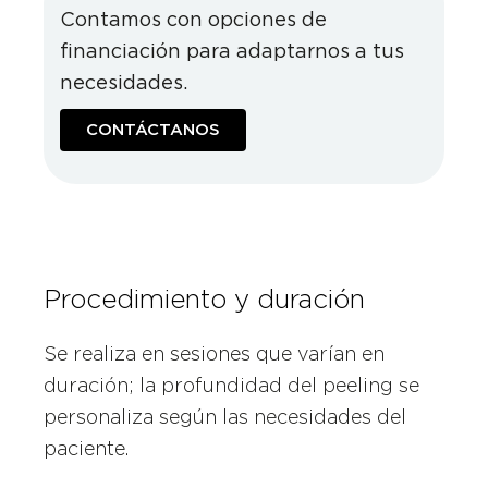
Contamos con opciones de
financiación para adaptarnos a tus
necesidades.
CONTÁCTANOS
Procedimiento y duración
Se realiza en sesiones que varían en
duración; la profundidad del peeling se
personaliza según las necesidades del
paciente.