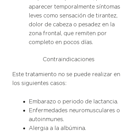
aparecer temporalmente síntomas
leves como sensación de tirantez,
dolor de cabeza o pesadez en la
zona frontal, que remiten por
completo en pocos días.
Contraindicaciones
Este tratamiento no se puede realizar en
los siguientes casos:
Embarazo o periodo de lactancia.
Enfermedades neuromusculares o
autoinmunes.
Alergia a la albúmina.