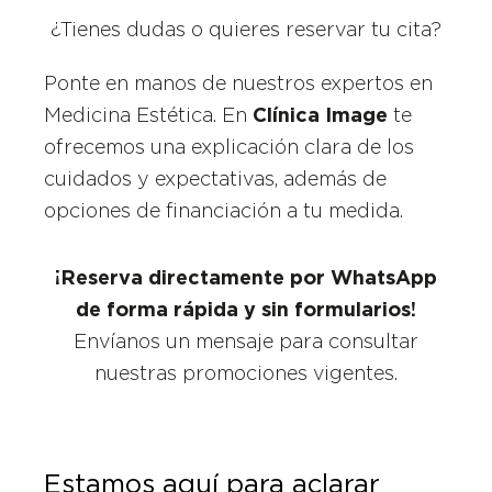
¿Tienes dudas o quieres reservar tu cita?
Ponte en manos de nuestros expertos en
Medicina Estética. En
Clínica Image
te
ofrecemos una explicación clara de los
cuidados y expectativas, además de
opciones de financiación a tu medida.
¡Reserva directamente por WhatsApp
de forma rápida y sin formularios!
Envíanos un mensaje para consultar
nuestras promociones vigentes.
Estamos aquí para aclarar