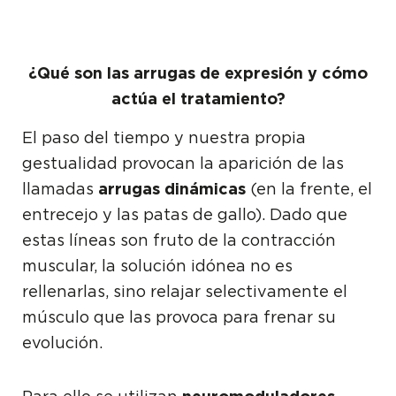
¿Qué son las arrugas de expresión y cómo
actúa el tratamiento?
El paso del tiempo y nuestra propia
gestualidad provocan la aparición de las
llamadas
arrugas dinámicas
(en la frente, el
entrecejo y las patas de gallo). Dado que
estas líneas son fruto de la contracción
muscular, la solución idónea no es
rellenarlas, sino relajar selectivamente el
músculo que las provoca para frenar su
evolución.