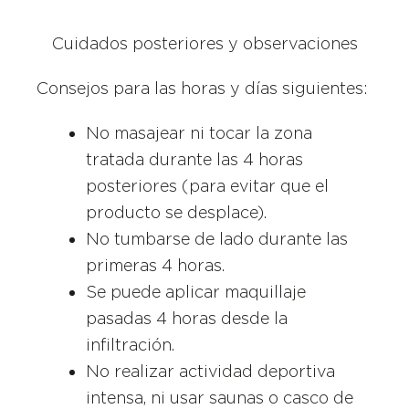
Cuidados posteriores y observaciones
Consejos para las horas y días siguientes:
No masajear ni tocar la zona
tratada durante las 4 horas
posteriores (para evitar que el
producto se desplace).
No tumbarse de lado durante las
primeras 4 horas.
Se puede aplicar maquillaje
pasadas 4 horas desde la
infiltración.
No realizar actividad deportiva
intensa, ni usar saunas o casco de