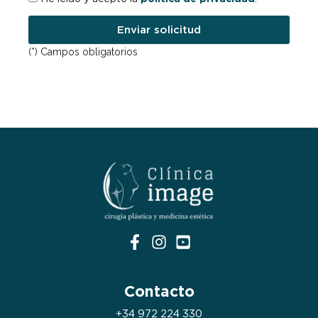
Enviar solicitud
(*) Campos obligatorios
Contacto
+34 972 224 330