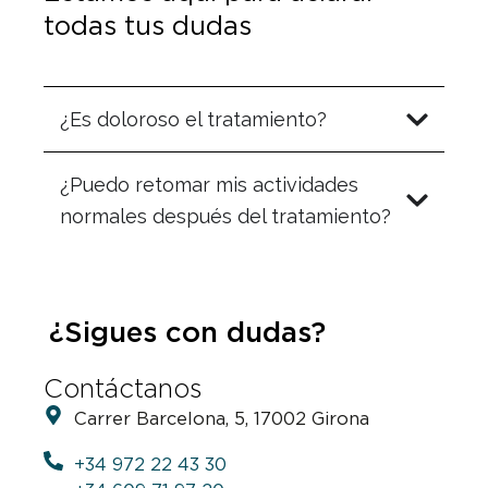
todas tus dudas
¿Es doloroso el tratamiento?
¿Puedo retomar mis actividades
normales después del tratamiento?
¿Sigues con dudas?
Contáctanos
Carrer Barcelona, 5, 17002 Girona
+34 972 22 43 30