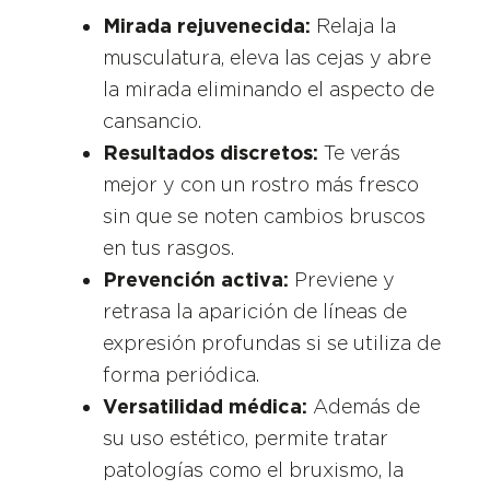
Mirada rejuvenecida:
Relaja la
musculatura, eleva las cejas y abre
la mirada eliminando el aspecto de
cansancio.
Resultados discretos:
Te verás
mejor y con un rostro más fresco
sin que se noten cambios bruscos
en tus rasgos.
Prevención activa:
Previene y
retrasa la aparición de líneas de
expresión profundas si se utiliza de
forma periódica.
Versatilidad médica:
Además de
su uso estético, permite tratar
patologías como el bruxismo, la