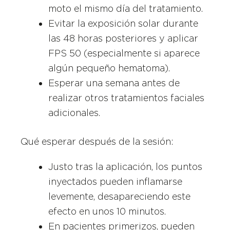
moto el mismo día del tratamiento.
Evitar la exposición solar durante
las 48 horas posteriores y aplicar
FPS 50 (especialmente si aparece
algún pequeño hematoma).
Esperar una semana antes de
realizar otros tratamientos faciales
adicionales.
Qué esperar después de la sesión:
Justo tras la aplicación, los puntos
inyectados pueden inflamarse
levemente, desapareciendo este
efecto en unos 10 minutos.
En pacientes primerizos, pueden