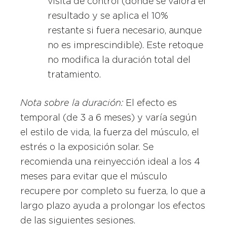
visita de control (donde se valora el
resultado y se aplica el 10%
restante si fuera necesario, aunque
no es imprescindible). Este retoque
no modifica la duración total del
tratamiento.
Nota sobre la duración:
El efecto es
temporal (de 3 a 6 meses) y varía según
el estilo de vida, la fuerza del músculo, el
estrés o la exposición solar. Se
recomienda una reinyección ideal a los 4
meses para evitar que el músculo
recupere por completo su fuerza, lo que a
largo plazo ayuda a prolongar los efectos
de las siguientes sesiones.