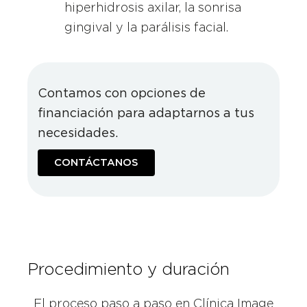
hiperhidrosis axilar, la sonrisa
gingival y la parálisis facial.
Contamos con opciones de
financiación para adaptarnos a tus
necesidades.
CONTÁCTANOS
Procedimiento y duración
El proceso paso a paso en Clínica Image