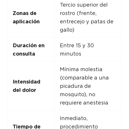
Tercio superior del
Zonas de
rostro (frente,
aplicación
entrecejo y patas de
gallo)
Duración en
Entre 15 y 30
consulta
minutos
Mínima molestia
(comparable a una
Intensidad
picadura de
del dolor
mosquito), no
requiere anestesia
Inmediato,
Tiempo de
procedimiento