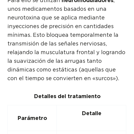
Para ello se utilizan
neuromoduladores
,
unos medicamentos basados en una
neurotoxina que se aplica mediante
inyecciones de precisión en cantidades
mínimas. Esto bloquea temporalmente la
transmisión de las señales nerviosas,
relajando la musculatura frontal y logrando
la suavización de las arrugas tanto
dinámicas como estáticas (aquellas que
con el tiempo se convierten en «surcos»).
Detalles del tratamiento
Detalle
Parámetro