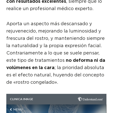
con resultados excelentes
, siempre que lo
realice un profesional médico experto.
Aporta un aspecto más descansado y
rejuvenecido, mejorando la luminosidad y
frescura del rostro, y manteniendo siempre
la naturalidad y la propia expresión facial.
Contrariamente a lo que se suele pensar,
este tipo de tratamientos
no deforma ni da
volúmenes en la cara
; la prioridad absoluta
es el efecto natural, huyendo del concepto
de «rostro congelado».