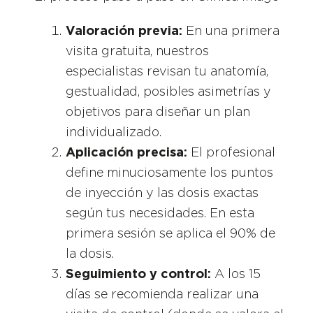
Valoración previa:
En una primera
visita gratuita, nuestros
especialistas revisan tu anatomía,
gestualidad, posibles asimetrías y
objetivos para diseñar un plan
individualizado.
Aplicación precisa:
El profesional
define minuciosamente los puntos
de inyección y las dosis exactas
según tus necesidades. En esta
primera sesión se aplica el 90% de
la dosis.
Seguimiento y control:
A los 15
días se recomienda realizar una