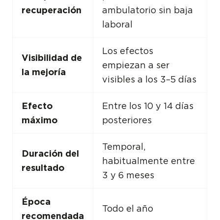
recuperación
ambulatorio sin baja
laboral
Los efectos
Visibilidad de
empiezan a ser
la mejoría
visibles a los 3–5 días
Efecto
Entre los 10 y 14 días
máximo
posteriores
Temporal,
Duración del
habitualmente entre
resultado
3 y 6 meses
Época
Todo el año
recomendada