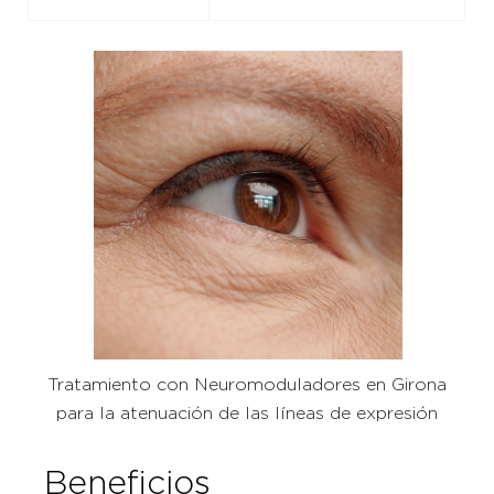
Tratamiento con Neuromoduladores en Girona
para la atenuación de las líneas de expresión
Beneficios