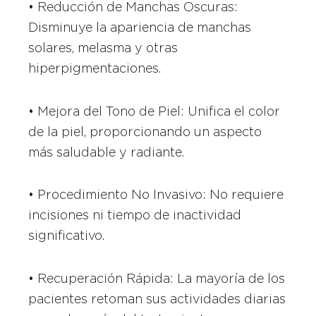
• Reducción de Manchas Oscuras:
Disminuye la apariencia de manchas
solares, melasma y otras
hiperpigmentaciones.
• Mejora del Tono de Piel: Unifica el color
de la piel, proporcionando un aspecto
más saludable y radiante.
• Procedimiento No Invasivo: No requiere
incisiones ni tiempo de inactividad
significativo.
• Recuperación Rápida: La mayoría de los
pacientes retoman sus actividades diarias