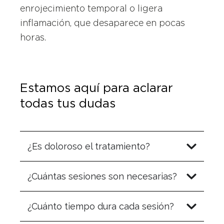
enrojecimiento temporal o ligera
inflamación, que desaparece en pocas
horas.
Estamos aquí para aclarar
todas tus dudas
¿Es doloroso el tratamiento?
¿Cuántas sesiones son necesarias?
¿Cuánto tiempo dura cada sesión?