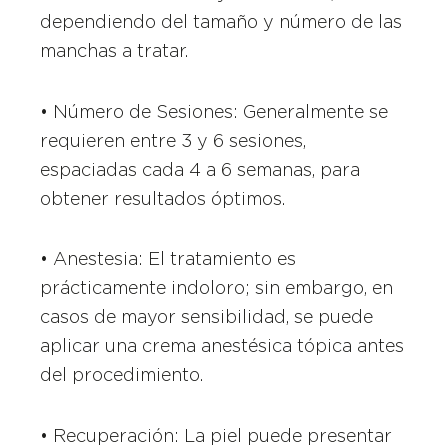
dependiendo del tamaño y número de las
manchas a tratar.
• Número de Sesiones: Generalmente se
requieren entre 3 y 6 sesiones,
espaciadas cada 4 a 6 semanas, para
obtener resultados óptimos.
• Anestesia: El tratamiento es
prácticamente indoloro; sin embargo, en
casos de mayor sensibilidad, se puede
aplicar una crema anestésica tópica antes
del procedimiento.
• Recuperación: La piel puede presentar