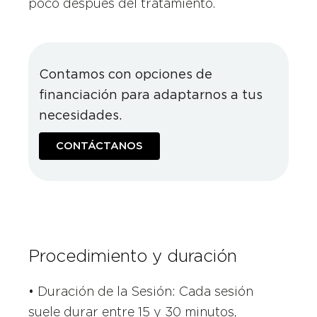
poco después del tratamiento.
Contamos con opciones de
financiación para adaptarnos a tus
necesidades.
CONTÁCTANOS
Procedimiento y duración
• Duración de la Sesión: Cada sesión
suele durar entre 15 y 30 minutos,