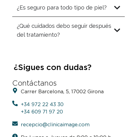
¿Es seguro para todo tipo de piel?
¿Qué cuidados debo seguir después
del tratamiento?
¿Sigues con dudas?
Contáctanos
Carrer Barcelona, 5, 17002 Girona
+34 972 22 43 30
+34 609 71 97 20
recepcio@clinicaimage.com