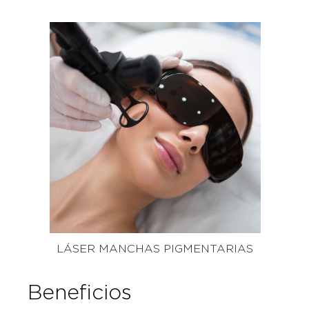
LÁSER MANCHAS PIGMENTARIAS
Beneficios