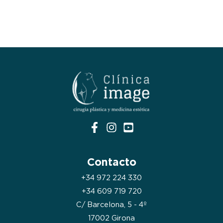
Contacto
+34 972 224 330
+34 609 719 720
C/ Barcelona, 5 - 4º
17002 Girona