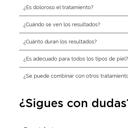
¿Es doloroso el tratamiento?
¿Cuándo se ven los resultados?
¿Cuánto duran los resultados?
¿Es adecuado para todos los tipos de piel
¿Se puede combinar con otros tratamient
¿Sigues con dudas