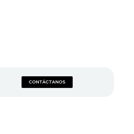
CONTÁCTANOS