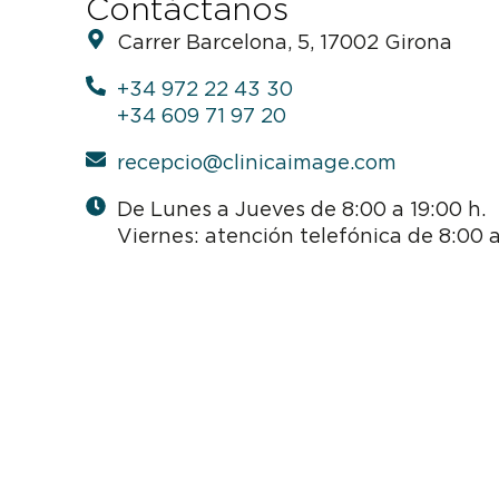
Contáctanos
Carrer Barcelona, 5, 17002 Girona
+34 972 22 43 30
+34 609 71 97 20
recepcio@clinicaimage.com
De Lunes a Jueves de 8:00 a 19:00 h.
Viernes: atención telefónica de 8:00 a