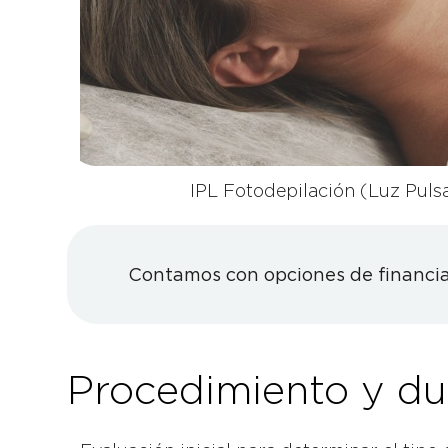
IPL Fotodepilación (Luz Puls
Contamos con opciones de financia
Procedimiento y du