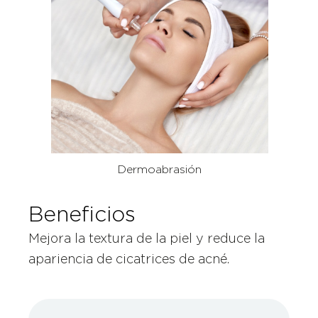
Dermoabrasión
Beneficios
Mejora la textura de la piel y reduce la
apariencia de cicatrices de acné.