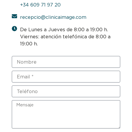
+34 609 71 97 20
recepcio@clinicaimage.com
De Lunes a Jueves de 8:00 a 19:00 h.
Viernes: atención telefónica de 8:00 a
19:00 h.
Nombre
Email
Teléfono
Mensaje