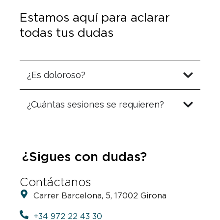
Estamos aquí para aclarar
todas tus dudas
¿Es doloroso?
¿Cuántas sesiones se requieren?
¿Sigues con dudas?
Contáctanos
Carrer Barcelona, 5, 17002 Girona
+34 972 22 43 30