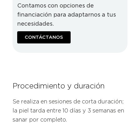
Contamos con opciones de
financiación para adaptarnos a tus
necesidades.
CONTÁCTANOS
Procedimiento y duración
Se realiza en sesiones de corta duración;
la piel tarda entre 10 días y 3 semanas en
sanar por completo.