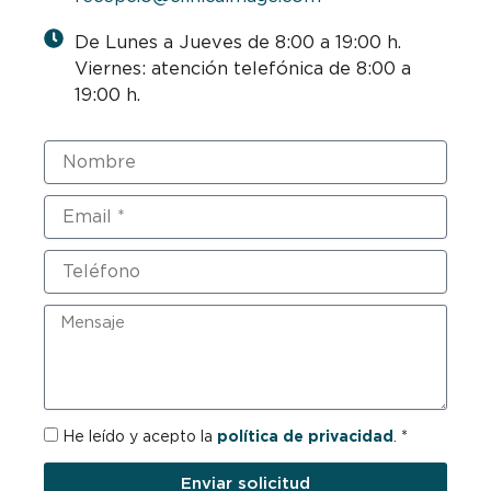
De Lunes a Jueves de 8:00 a 19:00 h.
Viernes: atención telefónica de 8:00 a
19:00 h.
Nombre
Email
Teléfono
Mensaje
RGPD
He leído y acepto la
política de privacidad
. *
Enviar solicitud