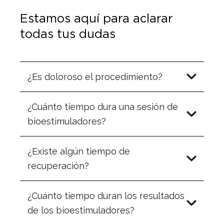
Estamos aquí para aclarar
todas tus dudas
¿Es doloroso el procedimiento?
¿Cuánto tiempo dura una sesión de
bioestimuladores?
¿Existe algún tiempo de
recuperación?
¿Cuánto tiempo duran los resultados
de los bioestimuladores?