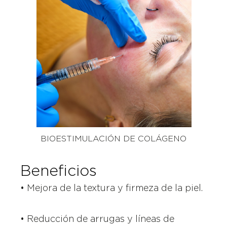
BIOESTIMULACIÓN DE COLÁGENO
Beneficios
• Mejora de la textura y firmeza de la piel.
• Reducción de arrugas y líneas de