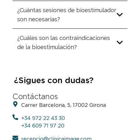
¿Cuántas sesiones de bioestimulador
son necesarias?
¿Cuáles son las contraindicaciones
de la bioestimulación?
¿Sigues con dudas?
Contáctanos
Carrer Barcelona, 5, 17002 Girona
+34 972 22 43 30
+34 609 71 97 20
recepcio@clinicaimage.com