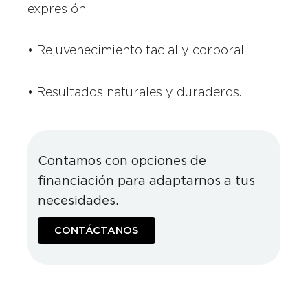
expresión.
• Rejuvenecimiento facial y corporal.
• Resultados naturales y duraderos.
Contamos con opciones de
financiación para adaptarnos a tus
necesidades.
CONTÁCTANOS