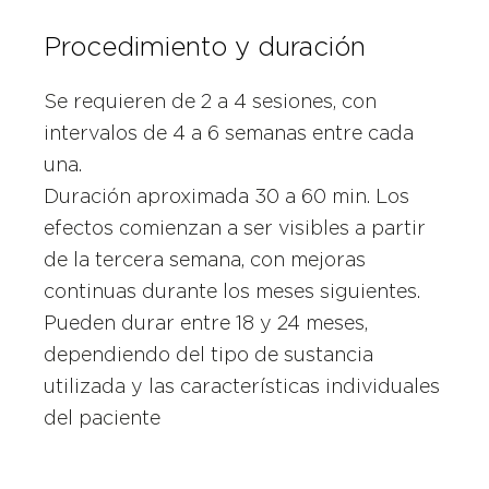
Procedimiento y duración
Se requieren de 2 a 4 sesiones, con
intervalos de 4 a 6 semanas entre cada
una.
Duración aproximada 30 a 60 min. Los
efectos comienzan a ser visibles a partir
de la tercera semana, con mejoras
continuas durante los meses siguientes.
Pueden durar entre 18 y 24 meses,
dependiendo del tipo de sustancia
utilizada y las características individuales
del paciente