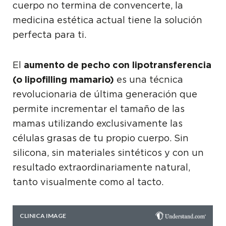
cuerpo no termina de convencerte, la
medicina estética actual tiene la solución
perfecta para ti.
El
aumento de pecho con lipotransferencia
(o lipofilling mamario)
es una técnica
revolucionaria de última generación que
permite incrementar el tamaño de las
mamas utilizando exclusivamente las
células grasas de tu propio cuerpo. Sin
silicona, sin materiales sintéticos y con un
resultado extraordinariamente natural,
tanto visualmente como al tacto.