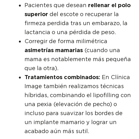
Pacientes que desean
rellenar el polo
superior
del escote o recuperar la
firmeza perdida tras un embarazo, la
lactancia o una pérdida de peso.
Corregir de forma milimétrica
asimetrías mamarias
(cuando una
mama es notablemente más pequeña
que la otra).
Tratamientos combinados:
En Clínica
Image también realizamos técnicas
híbridas, combinando el lipofilling con
una pexia (elevación de pecho) o
incluso para suavizar los bordes de
un implante mamario y lograr un
acabado aún más sutil.