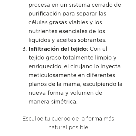
procesa en un sistema cerrado de
purificación para separar las
células grasas viables y los
nutrientes esenciales de los
líquidos y aceites sobrantes.
Infiltración del tejido:
Con el
tejido graso totalmente limpio y
enriquecido, el cirujano lo inyecta
meticulosamente en diferentes
planos de la mama, esculpiendo la
nueva forma y volumen de
manera simétrica.
Esculpe tu cuerpo de la forma más
natural posible