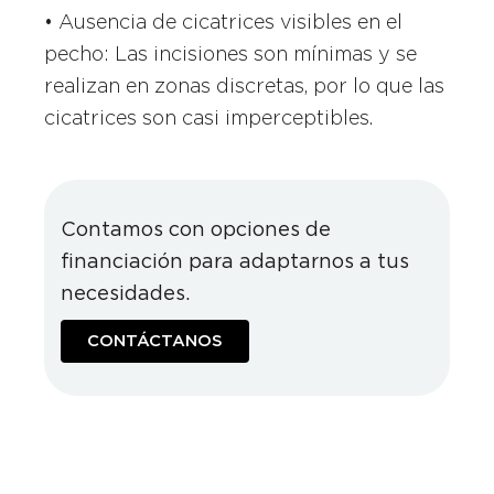
• Ausencia de cicatrices visibles en el
pecho: Las incisiones son mínimas y se
realizan en zonas discretas, por lo que las
cicatrices son casi imperceptibles.
Contamos con opciones de
financiación para adaptarnos a tus
necesidades.
CONTÁCTANOS