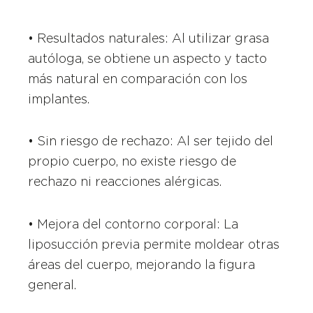
• Resultados naturales: Al utilizar grasa
autóloga, se obtiene un aspecto y tacto
más natural en comparación con los
implantes.
• Sin riesgo de rechazo: Al ser tejido del
propio cuerpo, no existe riesgo de
rechazo ni reacciones alérgicas.
• Mejora del contorno corporal: La
liposucción previa permite moldear otras
áreas del cuerpo, mejorando la figura
general.