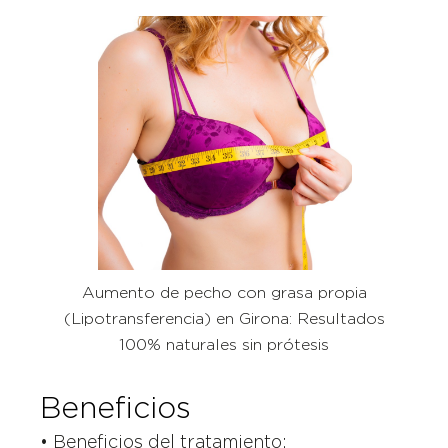
Aumento de pecho con grasa propia
(Lipotransferencia) en Girona: Resultados
100% naturales sin prótesis
Beneficios
• Beneficios del tratamiento: