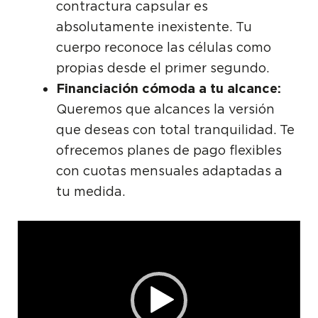
contractura capsular es
absolutamente inexistente. Tu
cuerpo reconoce las células como
propias desde el primer segundo.
Financiación cómoda a tu alcance:
Queremos que alcances la versión
que deseas con total tranquilidad. Te
ofrecemos planes de pago flexibles
con cuotas mensuales adaptadas a
tu medida.
Reproductor
de
vídeo