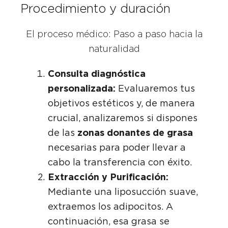
Procedimiento y duración
El proceso médico: Paso a paso hacia la
naturalidad
Consulta diagnóstica
personalizada:
Evaluaremos tus
objetivos estéticos y, de manera
crucial, analizaremos si dispones
de las
zonas donantes de grasa
necesarias para poder llevar a
cabo la transferencia con éxito.
Extracción y Purificación:
Mediante una liposucción suave,
extraemos los adipocitos. A
continuación, esa grasa se