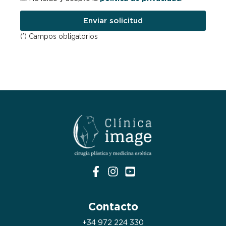
Enviar solicitud
(*) Campos obligatorios
Contacto
+34 972 224 330