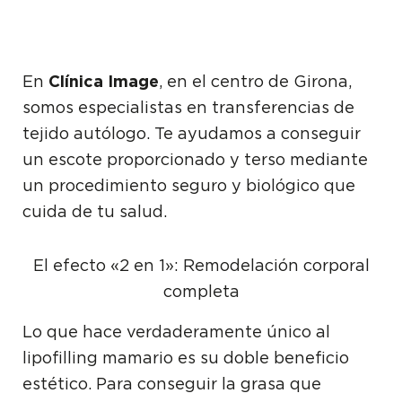
En
Clínica Image
, en el centro de Girona,
somos especialistas en transferencias de
tejido autólogo. Te ayudamos a conseguir
un escote proporcionado y terso mediante
un procedimiento seguro y biológico que
cuida de tu salud.
El efecto «2 en 1»: Remodelación corporal
completa
Lo que hace verdaderamente único al
lipofilling mamario es su doble beneficio
estético. Para conseguir la grasa que