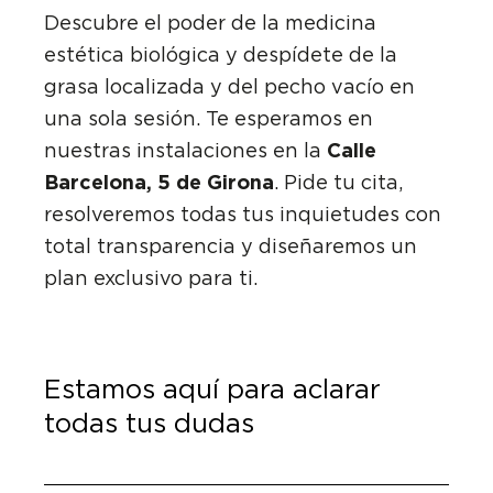
Descubre el poder de la medicina
estética biológica y despídete de la
grasa localizada y del pecho vacío en
una sola sesión. Te esperamos en
nuestras instalaciones en la
Calle
Barcelona, 5 de Girona
. Pide tu cita,
resolveremos todas tus inquietudes con
total transparencia y diseñaremos un
plan exclusivo para ti.
Estamos aquí para aclarar
todas tus dudas