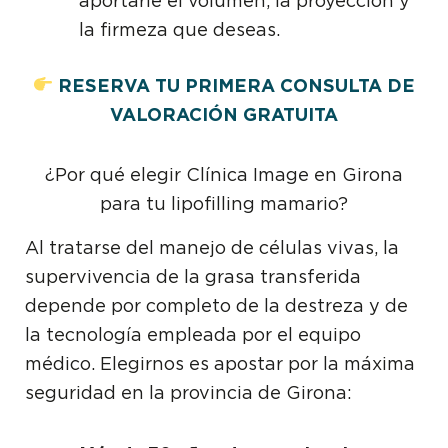
aportarle el volumen, la proyección y
la firmeza que deseas.
RESERVA TU PRIMERA CONSULTA DE
VALORACIÓN GRATUITA
¿Por qué elegir Clínica Image en Girona
para tu lipofilling mamario?
Al tratarse del manejo de células vivas, la
supervivencia de la grasa transferida
depende por completo de la destreza y de
la tecnología empleada por el equipo
médico. Elegirnos es apostar por la máxima
seguridad en la provincia de Girona: