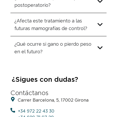
postoperatorio?
¿Afecta este tratamiento a las
futuras mamografías de control?
¿Qué ocurre si gano o pierdo peso
en el futuro?
¿Sigues con dudas?
Contáctanos
Carrer Barcelona, 5, 17002 Girona
+34 972 22 43 30