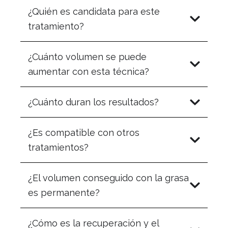
¿Quién es candidata para este
tratamiento?
¿Cuánto volumen se puede
aumentar con esta técnica?
¿Cuánto duran los resultados?
¿Es compatible con otros
tratamientos?
¿El volumen conseguido con la grasa
es permanente?
¿Cómo es la recuperación y el