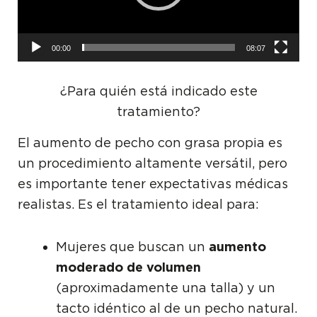
00:00
08:07
¿Para quién está indicado este
tratamiento?
El aumento de pecho con grasa propia es
un procedimiento altamente versátil, pero
es importante tener expectativas médicas
realistas. Es el tratamiento ideal para:
Mujeres que buscan un
aumento
moderado de volumen
(aproximadamente una talla) y un
tacto idéntico al de un pecho natural.