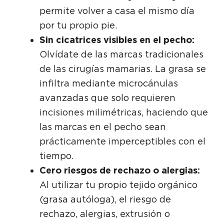
permite volver a casa el mismo día
por tu propio pie.
Sin cicatrices visibles en el pecho:
Olvídate de las marcas tradicionales
de las cirugías mamarias. La grasa se
infiltra mediante microcánulas
avanzadas que solo requieren
incisiones milimétricas, haciendo que
las marcas en el pecho sean
prácticamente imperceptibles con el
tiempo.
Cero riesgos de rechazo o alergias:
Al utilizar tu propio tejido orgánico
(grasa autóloga), el riesgo de
rechazo, alergias, extrusión o