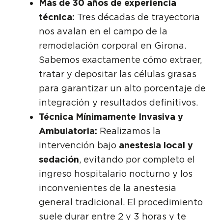
Más de 30 años de experiencia
técnica:
Tres décadas de trayectoria
nos avalan en el campo de la
remodelación corporal en Girona.
Sabemos exactamente cómo extraer,
tratar y depositar las células grasas
para garantizar un alto porcentaje de
integración y resultados definitivos.
Técnica Mínimamente Invasiva y
Ambulatoria:
Realizamos la
intervención bajo
anestesia local y
sedación
, evitando por completo el
ingreso hospitalario nocturno y los
inconvenientes de la anestesia
general tradicional. El procedimiento
suele durar entre 2 y 3 horas y te