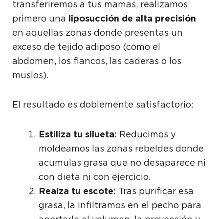
transferiremos a tus mamas, realizamos
primero una
liposucción de alta precisión
en aquellas zonas donde presentas un
exceso de tejido adiposo (como el
abdomen, los flancos, las caderas o los
muslos).
El resultado es doblemente satisfactorio:
Estiliza tu silueta:
Reducimos y
moldeamos las zonas rebeldes donde
acumulas grasa que no desaparece ni
con dieta ni con ejercicio.
Realza tu escote:
Tras purificar esa
grasa, la infiltramos en el pecho para