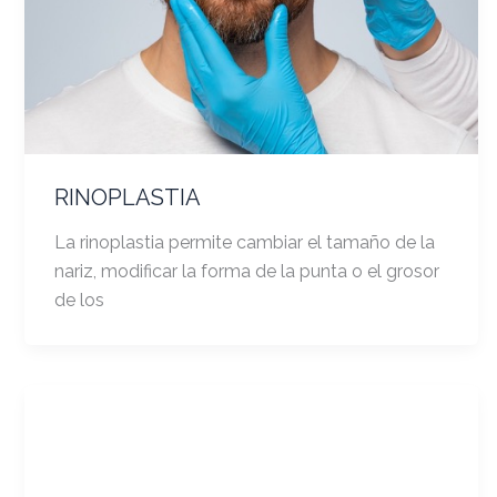
RINOPLASTIA
La rinoplastia permite cambiar el tamaño de la
nariz, modificar la forma de la punta o el grosor
de los