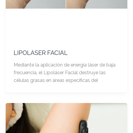
LIPOLASER FACIAL
Mediante la aplicación de energía láser de baja
frecuencia, el Lipoláser Facial destruye las
células grasas en áreas específicas del