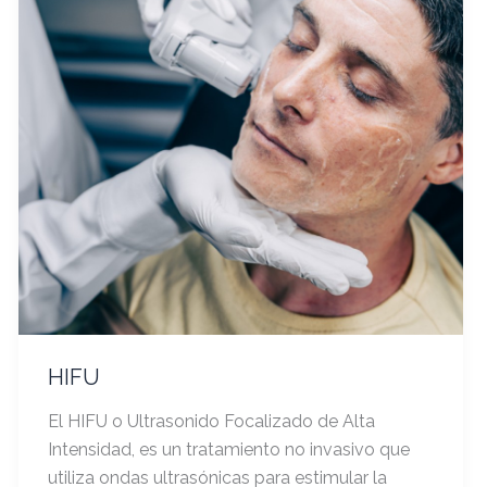
HIFU
El HIFU o Ultrasonido Focalizado de Alta
Intensidad, es un tratamiento no invasivo que
utiliza ondas ultrasónicas para estimular la