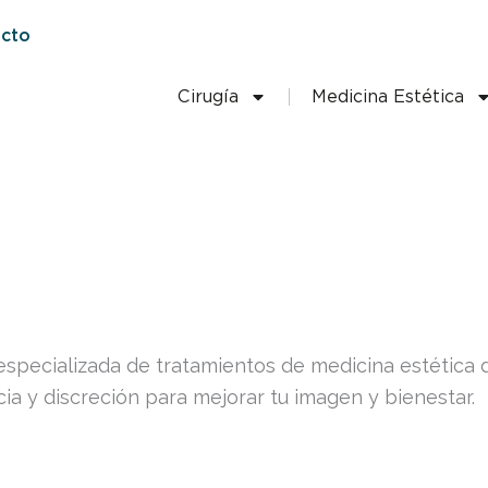
cto
Cirugía
Medicina Estética
especializada de tratamientos de medicina estética
a y discreción para mejorar tu imagen y bienestar.