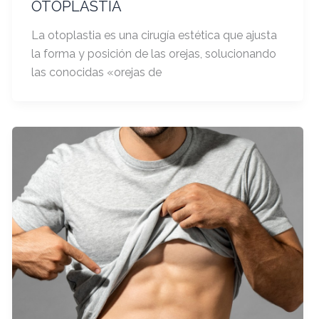
OTOPLASTIA
La otoplastia es una cirugía estética que ajusta
la forma y posición de las orejas, solucionando
las conocidas «orejas de