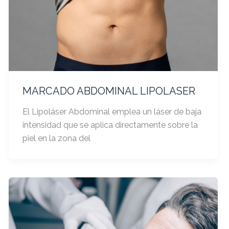
MARCADO ABDOMINAL LIPOLASER
El Lipoláser Abdominal emplea un láser de baja
intensidad que se aplica directamente sobre la
piel en la zona del