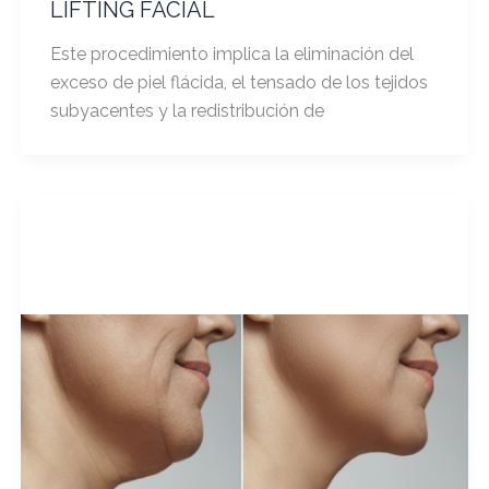
LIFTING FACIAL
Este procedimiento implica la eliminación del
exceso de piel flácida, el tensado de los tejidos
subyacentes y la redistribución de