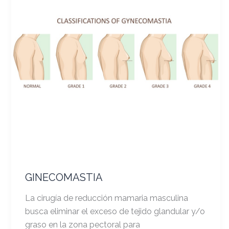
GINECOMASTIA
La cirugía de reducción mamaria masculina
busca eliminar el exceso de tejido glandular y/o
graso en la zona pectoral para