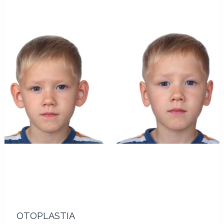
OTOPLASTIA