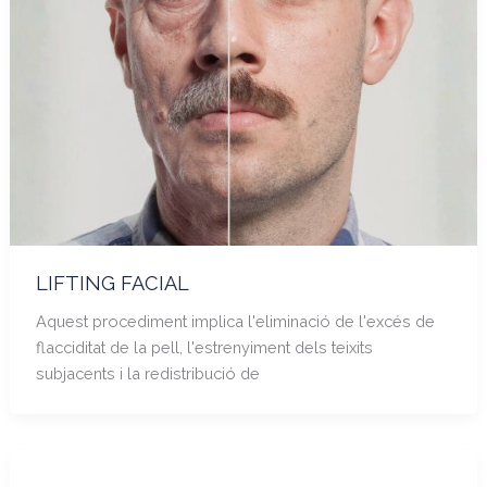
LIFTING FACIAL
Aquest procediment implica l'eliminació de l'excés de
flacciditat de la pell, l'estrenyiment dels teixits
subjacents i la redistribució de