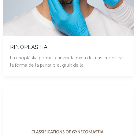
RINOPLASTIA
La rinoplàstia permet canviar la mida del nas, modificar
la forma de la punta o el gruix de la