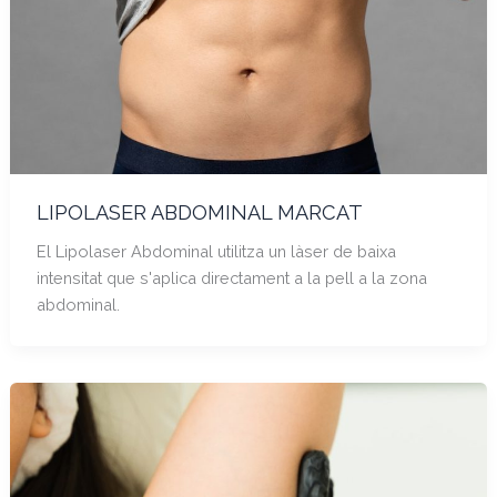
LIPOLASER ABDOMINAL MARCAT
El Lipolaser Abdominal utilitza un làser de baixa
intensitat que s'aplica directament a la pell a la zona
abdominal.