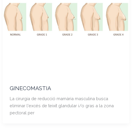
GINECOMASTIA
La cirurgia de reducció mamària masculina busca
eliminar l'excés de teixit glandular i/o gras a la zona
pectoral per