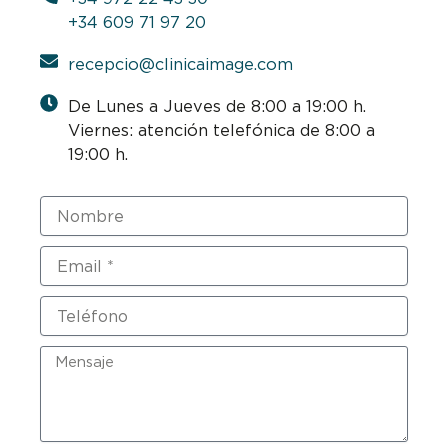
+34 609 71 97 20
recepcio@clinicaimage.com
De Lunes a Jueves de 8:00 a 19:00 h.
Viernes: atención telefónica de 8:00 a
19:00 h.
Nombre
Email
Teléfono
Mensaje