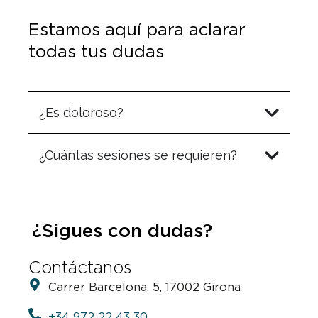
Estamos aquí para aclarar
todas tus dudas
¿Es doloroso?
¿Cuántas sesiones se requieren?
¿Sigues con dudas?
Contáctanos
Carrer Barcelona, 5, 17002 Girona
+34 972 22 43 30