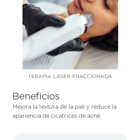
TERAPIA LÁSER FRACCIONADA
Beneficios
Mejora la textura de la piel y reduce la
apariencia de cicatrices de acné.