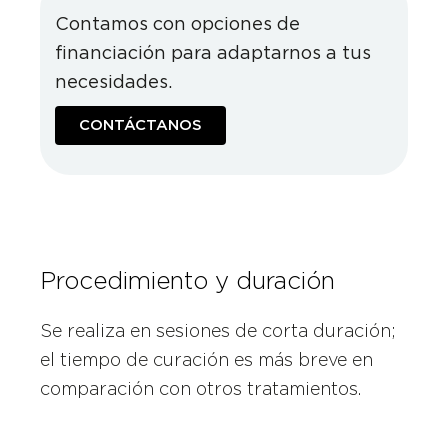
Contamos con opciones de
financiación para adaptarnos a tus
necesidades.
CONTÁCTANOS
Procedimiento y duración
Se realiza en sesiones de corta duración;
el tiempo de curación es más breve en
comparación con otros tratamientos.