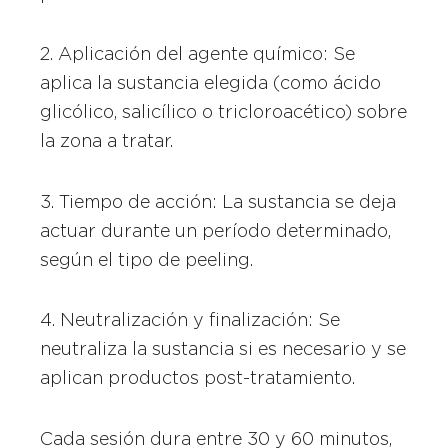
2. Aplicación del agente químico: Se
aplica la sustancia elegida (como ácido
glicólico, salicílico o tricloroacético) sobre
la zona a tratar.
3. Tiempo de acción: La sustancia se deja
actuar durante un período determinado,
según el tipo de peeling.
4. Neutralización y finalización: Se
neutraliza la sustancia si es necesario y se
aplican productos post-tratamiento.
Cada sesión dura entre 30 y 60 minutos,