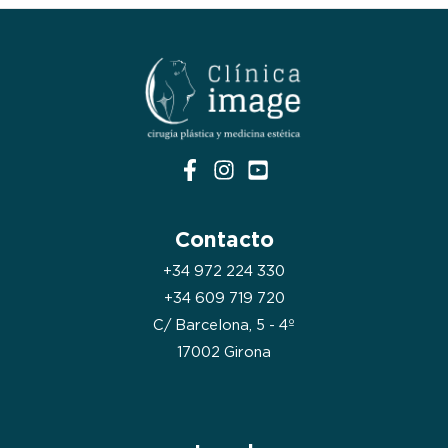
Contacto
+34 972 224 330
+34 609 719 720
C/ Barcelona, 5 - 4º
17002 Girona