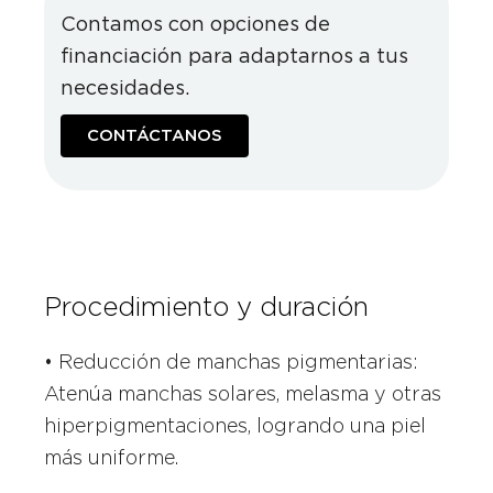
Contamos con opciones de
financiación para adaptarnos a tus
necesidades.
CONTÁCTANOS
Procedimiento y duración
• Reducción de manchas pigmentarias:
Atenúa manchas solares, melasma y otras
hiperpigmentaciones, logrando una piel
más uniforme.