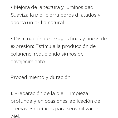
• Mejora de la textura y luminosidad:
Suaviza la piel, cierra poros dilatados y
aporta un brillo natural.
• Disminución de arrugas finas y líneas de
expresión: Estimula la producción de
colágeno, reduciendo signos de
envejecimiento
Procedimiento y duración:
1. Preparación de la piel: Limpieza
profunda y, en ocasiones, aplicación de
cremas específicas para sensibilizar la
piel.