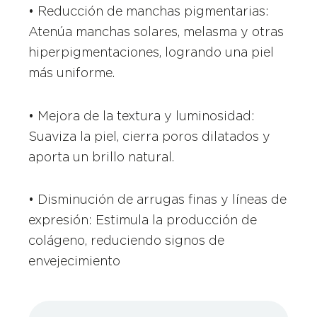
• Reducción de manchas pigmentarias:
Atenúa manchas solares, melasma y otras
hiperpigmentaciones, logrando una piel
más uniforme.
• Mejora de la textura y luminosidad:
Suaviza la piel, cierra poros dilatados y
aporta un brillo natural.
• Disminución de arrugas finas y líneas de
expresión: Estimula la producción de
colágeno, reduciendo signos de
envejecimiento