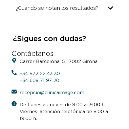
¿Cuándo se notan los resultados?
¿Sigues con dudas?
Contáctanos
Carrer Barcelona, 5, 17002 Girona
+34 972 22 43 30
+34 609 71 97 20
recepcio@clinicaimage.com
De Lunes a Jueves de 8:00 a 19:00 h.
Viernes: atención telefónica de 8:00 a
19:00 h.