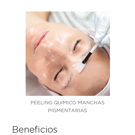
PEELING QUIMICO MANCHAS
PIGMENTARIAS
Beneficios