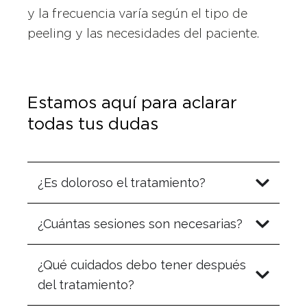
y la frecuencia varía según el tipo de
peeling y las necesidades del paciente.
Estamos aquí para aclarar
todas tus dudas
¿Es doloroso el tratamiento?
¿Cuántas sesiones son necesarias?
¿Qué cuidados debo tener después
del tratamiento?