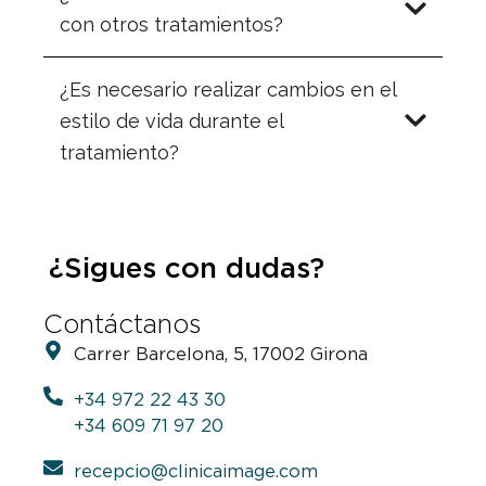
con otros tratamientos?
¿Es necesario realizar cambios en el
estilo de vida durante el
tratamiento?
¿Sigues con dudas?
Contáctanos
Carrer Barcelona, 5, 17002 Girona
+34 972 22 43 30
+34 609 71 97 20
recepcio@clinicaimage.com