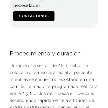
necesidades.
CONTÁCTANOS
Procedimiento y duración
Durante una sesión de 45 minutos, se
colocará una máscara facial al paciente
mientras se encuentra recostado en una
camilla. La máquina programada realizará
entre 4 y 5 ciclos de hipoxia e hiperoxia,
ascendiendo rápidamente a altitudes de
4,000 a 5,000 metros, manteniendo al