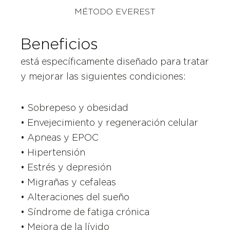
MÉTODO EVEREST
Beneficios
está específicamente diseñado para tratar
y mejorar las siguientes condiciones:
• Sobrepeso y obesidad
• Envejecimiento y regeneración celular
• Apneas y EPOC
• Hipertensión
• Estrés y depresión
• Migrañas y cefaleas
• Alteraciones del sueño
• Síndrome de fatiga crónica
• Mejora de la lívido