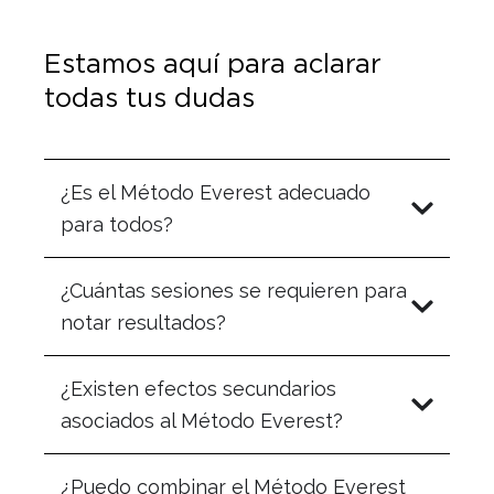
Estamos aquí para aclarar
todas tus dudas
¿Es el Método Everest adecuado
para todos?
¿Cuántas sesiones se requieren para
notar resultados?
¿Existen efectos secundarios
asociados al Método Everest?
¿Puedo combinar el Método Everest