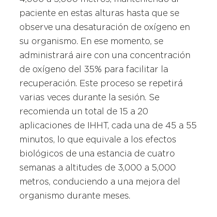
paciente en estas alturas hasta que se
observe una desaturación de oxígeno en
su organismo. En ese momento, se
administrará aire con una concentración
de oxígeno del 35% para facilitar la
recuperación. Este proceso se repetirá
varias veces durante la sesión. Se
recomienda un total de 15 a 20
aplicaciones de IHHT, cada una de 45 a 55
minutos, lo que equivale a los efectos
biológicos de una estancia de cuatro
semanas a altitudes de 3,000 a 5,000
metros, conduciendo a una mejora del
organismo durante meses.