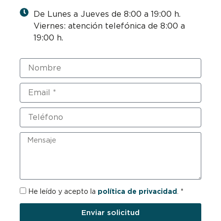
De Lunes a Jueves de 8:00 a 19:00 h.
Viernes: atención telefónica de 8:00 a
19:00 h.
Nombre
Email
Teléfono
Mensaje
RGPD
He leído y acepto la
política de privacidad
. *
Enviar solicitud