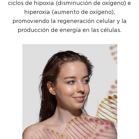
ciclos de hipoxia (disminución de oxígeno) e
hiperoxia (aumento de oxígeno),
promoviendo la regeneración celular y la
producción de energía en las células.