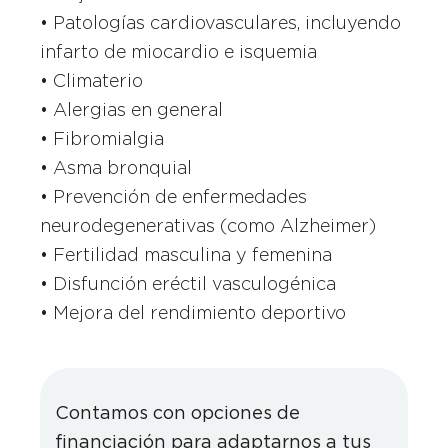
• Patologías cardiovasculares, incluyendo
infarto de miocardio e isquemia
• Climaterio
• Alergias en general
• Fibromialgia
• Asma bronquial
• Prevención de enfermedades
neurodegenerativas (como Alzheimer)
• Fertilidad masculina y femenina
• Disfunción eréctil vasculogénica
• Mejora del rendimiento deportivo
Contamos con opciones de
financiación para adaptarnos a tus