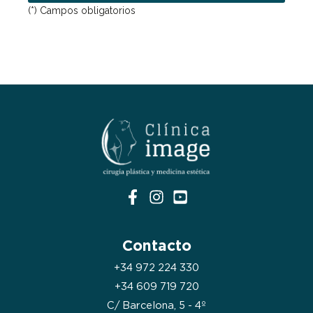
(*) Campos obligatorios
Contacto
+34 972 224 330
+34 609 719 720
C/ Barcelona, 5 - 4º