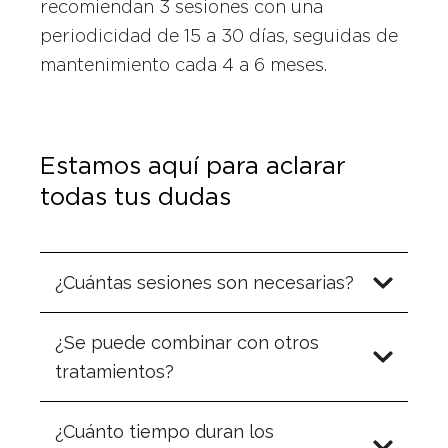
recomiendan 3 sesiones con una
periodicidad de 15 a 30 días, seguidas de
mantenimiento cada 4 a 6 meses.
Estamos aquí para aclarar
todas tus dudas
¿Cuántas sesiones son necesarias?
¿Se puede combinar con otros
tratamientos?
¿Cuánto tiempo duran los