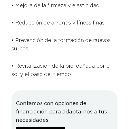
• Mejora de la firmeza y elasticidad.
• Reducción de arrugas y líneas finas.
• Prevención de la formación de nuevos
surcos.
• Revitalización de la piel dañada por el
sol y el paso del tiempo.
Contamos con opciones de
financiación para adaptarnos a tus
necesidades.