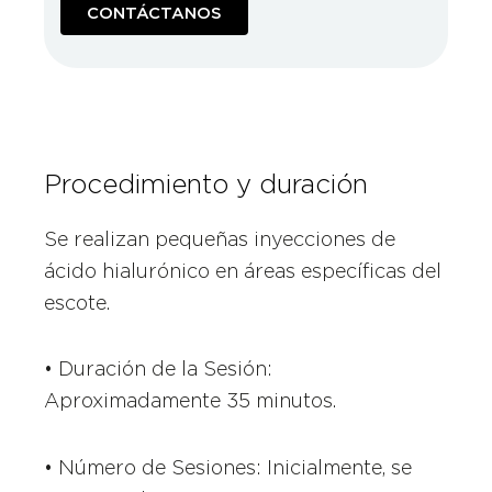
CONTÁCTANOS
Procedimiento y duración
Se realizan pequeñas inyecciones de
ácido hialurónico en áreas específicas del
escote.
• Duración de la Sesión:
Aproximadamente 35 minutos.
• Número de Sesiones: Inicialmente, se