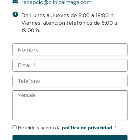
recepcio@clinicaimage.com
De Lunes a Jueves de 8:00 a 19:00 h.
Viernes: atención telefónica de 8:00 a
19:00 h.
Nombre
Email
Teléfono
Mensaje
RGPD
He leído y acepto la
política de privacidad
. *