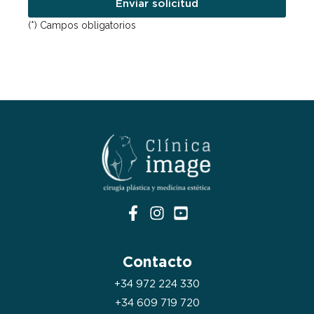
Enviar solicitud
(*) Campos obligatorios
Contacto
+34 972 224 330
+34 609 719 720