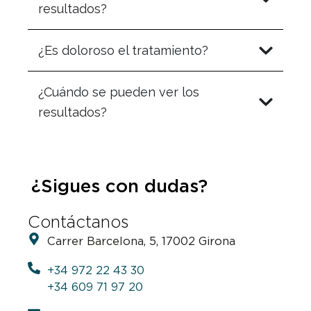
resultados?
¿Es doloroso el tratamiento?
¿Cuándo se pueden ver los
resultados?
¿Sigues con dudas?
Contáctanos
Carrer Barcelona, 5, 17002 Girona
+34 972 22 43 30
+34 609 71 97 20