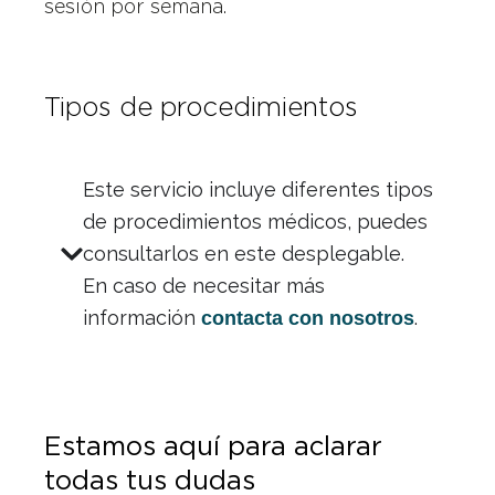
sesión por semana.
Tipos de procedimientos
Este servicio incluye diferentes tipos
de procedimientos médicos, puedes
consultarlos en este desplegable.
En caso de necesitar más
información
.
contacta con nosotros
Estamos aquí para aclarar
todas tus dudas