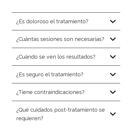
¿Es doloroso el tratamiento?
¿Cuántas sesiones son necesarias?
¿Cuándo se ven los resultados?
¿Es seguro el tratamiento?
¿Tiene contraindicaciones?
¿Qué cuidados post-tratamiento se
requieren?