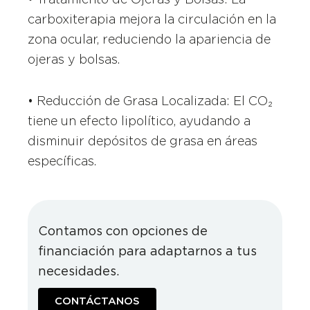
carboxiterapia mejora la circulación en la
zona ocular, reduciendo la apariencia de
ojeras y bolsas.
• Reducción de Grasa Localizada: El CO₂
tiene un efecto lipolítico, ayudando a
disminuir depósitos de grasa en áreas
específicas.
Contamos con opciones de
financiación para adaptarnos a tus
necesidades.
CONTÁCTANOS