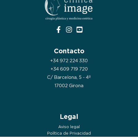
Contacto
+34 972 224 330
+34 609 719 720
C/ Barcelona, 5 - 4º
17002 Girona
Legal
Aviso legal
Política de Privacidad