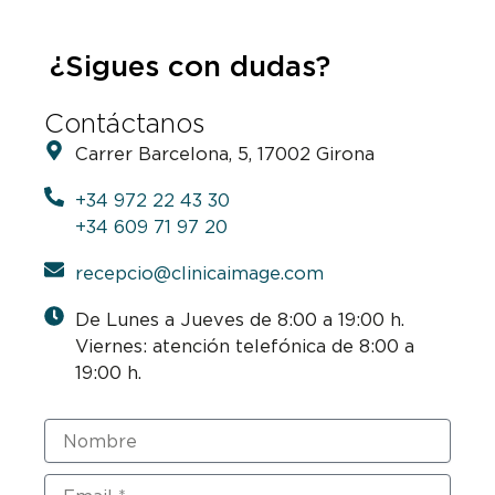
¿Sigues con dudas?
Contáctanos
Carrer Barcelona, 5, 17002 Girona
+34 972 22 43 30
+34 609 71 97 20
recepcio@clinicaimage.com
De Lunes a Jueves de 8:00 a 19:00 h.
Viernes: atención telefónica de 8:00 a
19:00 h.
Nombre
Email