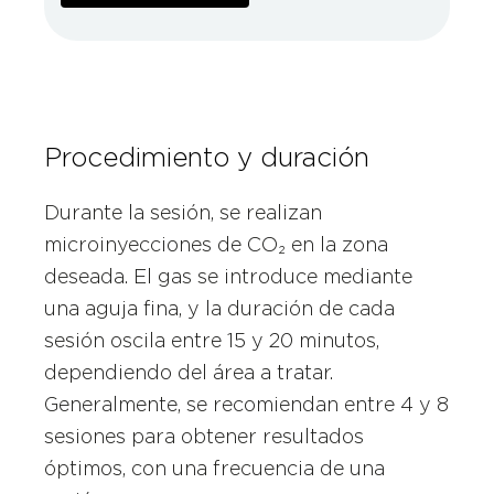
Procedimiento y duración
Durante la sesión, se realizan
microinyecciones de CO₂ en la zona
deseada. El gas se introduce mediante
una aguja fina, y la duración de cada
sesión oscila entre 15 y 20 minutos,
dependiendo del área a tratar.
Generalmente, se recomiendan entre 4 y 8
sesiones para obtener resultados
óptimos, con una frecuencia de una