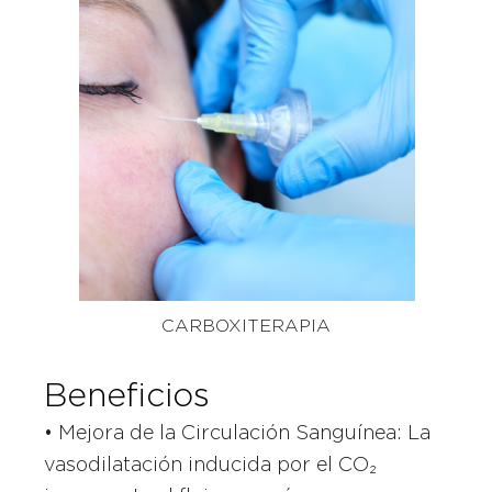
CARBOXITERAPIA
Beneficios
• Mejora de la Circulación Sanguínea: La
vasodilatación inducida por el CO₂