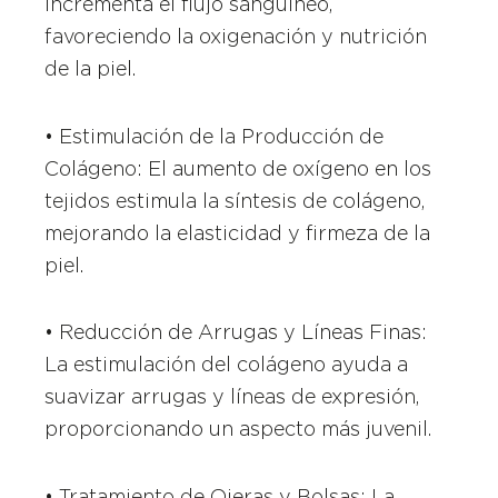
incrementa el flujo sanguíneo,
favoreciendo la oxigenación y nutrición
de la piel.
• Estimulación de la Producción de
Colágeno: El aumento de oxígeno en los
tejidos estimula la síntesis de colágeno,
mejorando la elasticidad y firmeza de la
piel.
• Reducción de Arrugas y Líneas Finas:
La estimulación del colágeno ayuda a
suavizar arrugas y líneas de expresión,
proporcionando un aspecto más juvenil.
• Tratamiento de Ojeras y Bolsas: La