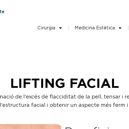
te
Cirurgia
Medicina Estètica
LIFTING FACIAL
ció de l'excés de flacciditat de la pell, tensar i re
l'estructura facial i obtenir un aspecte més ferm i 