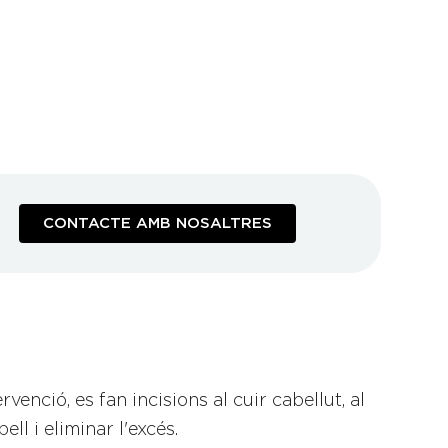
CONTACTE AMB NOSALTRES
venció, es fan incisions al cuir cabellut, al
ell i eliminar l'excés.